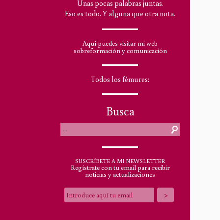
Unas pocas palabras juntas.
Eso es todo. Y alguna que otra nota.
Aquí puedes visitar mi web
sobreformación y comunicación
Todos los fémures:
Busca
SUSCRÍBETE A MI NEWSLETTER
Regístrate con tu email para recibir
noticias y actualizaciones