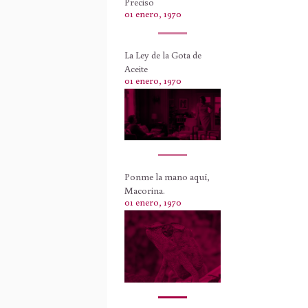
Preciso
01 enero, 1970
La Ley de la Gota de
Aceite
01 enero, 1970
Ponme la mano aquí,
Macorina.
01 enero, 1970