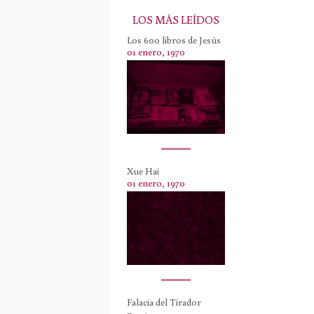
LOS MÁS LEÍDOS
Los 600 libros de Jesús
01 enero, 1970
Xue Hai
01 enero, 1970
Falacia del Tirador