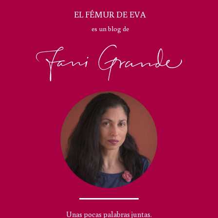
EL FÉMUR DE EVA
es un blog de
Unas pocas palabras juntas.