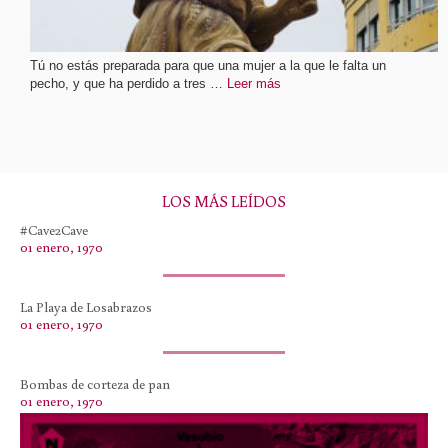
Tú no estás preparada para que una mujer a la que le falta un
pecho, y que ha perdido a tres …
Leer más
LOS MÁS LEÍDOS
#Cave2Cave
01 enero, 1970
La Playa de Losabrazos
01 enero, 1970
Bombas de corteza de pan
01 enero, 1970