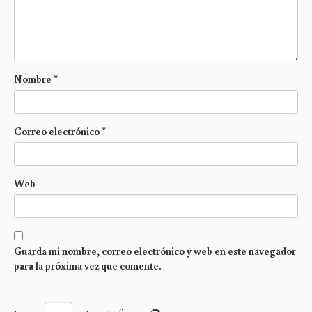
Nombre
*
Correo electrónico
*
Web
Guarda mi nombre, correo electrónico y web en este navegador
para la próxima vez que comente.