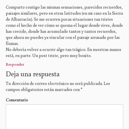
Comparto contigo las mismas sensaciones, parecidos recuerdos,
paisajes similares, pero en otras latitudes (en mi caso en la Sierra
de Albarracín). Se me ocurren pocas situaciones tan tristes
como el hecho de ver cómo se quema el lugar donde vives, donde
has crecido, donde has acumulado tantos y tantos recuerdos,
que ahora no puedes ya vincular con el paisaje arrasado por las
llamas.
No debería volver a ocurrir algo tan trágico. En nuestras manos
está, en parte. Un post triste, pero muy bonito.
Responder
Deja una respuesta
Tu dirección de correo electrónico no será publicada.
Los
campos obligatorios están marcados con
*
Comentario