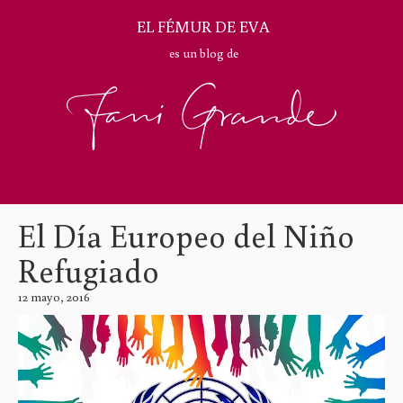
EL FÉMUR DE EVA
es un blog de
El Día Europeo del Niño
Refugiado
12 mayo, 2016