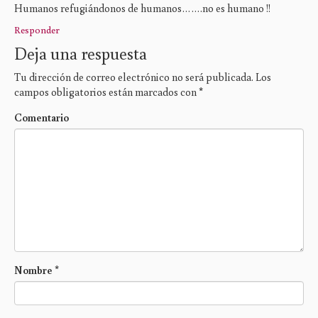
Humanos refugiándonos de humanos…….no es humano !!
Responder
Deja una respuesta
Tu dirección de correo electrónico no será publicada.
Los
campos obligatorios están marcados con
*
Comentario
Nombre
*