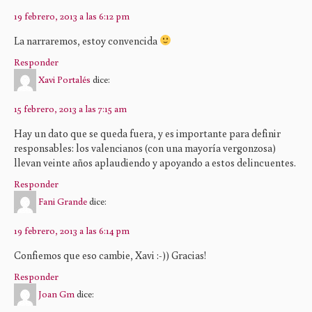
19 febrero, 2013 a las 6:12 pm
La narraremos, estoy convencida
Responder
Xavi Portalés
dice:
15 febrero, 2013 a las 7:15 am
Hay un dato que se queda fuera, y es importante para definir
responsables: los valencianos (con una mayoría vergonzosa)
llevan veinte años aplaudiendo y apoyando a estos delincuentes.
Responder
Fani Grande
dice:
19 febrero, 2013 a las 6:14 pm
Confiemos que eso cambie, Xavi :-)) Gracias!
Responder
Joan Gm
dice: