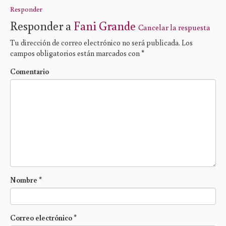
Responder
Responder a
Fani Grande
Cancelar la respuesta
Tu dirección de correo electrónico no será publicada.
Los
campos obligatorios están marcados con
*
Comentario
Nombre
*
Correo electrónico
*