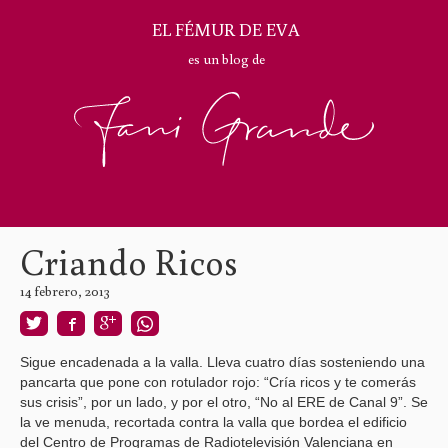
EL FÉMUR DE EVA
es un blog de
Criando Ricos
14 febrero, 2013
Sigue encadenada a la valla. Lleva cuatro días sosteniendo una
pancarta que pone con rotulador rojo: “Cría ricos y te comerás
sus crisis”, por un lado, y por el otro, “No al ERE de Canal 9”. Se
la ve menuda, recortada contra la valla que bordea el edificio
del Centro de Programas de Radiotelevisión Valenciana en