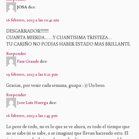
JOSA
dice:
16 febrero, 2013 a las 10:41 am
DESGARRADOR!!!!!!!!!
CUANTA MIERDA……Y CUANTISIMA TRISTEZA…
TU CARIÑO NO PODIAS HABER ESTADO MAS BRILLANTE.
Responder
Fani Grande
dice:
19 febrero, 2013 a las 6:21 pm
Gracias, por venir cada semana, guapa :-)) Un beso.
Responder
Jose Luis Huerga
dice:
16 febrero, 2013 a las 1:45 pm
Lo peor de todo, no es lo que se ve ahora, es todo el tiempo que
no se sabe (si se sabe, o se imagina) que llevan haciendo esto. El