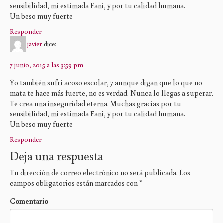
sensibilidad, mi estimada Fani, y por tu calidad humana.
Un beso muy fuerte
Responder
javier
dice:
7 junio, 2015 a las 3:59 pm
Yo también sufrí acoso escolar, y aunque digan que lo que no
mata te hace más fuerte, no es verdad. Nunca lo llegas a superar.
Te crea una inseguridad eterna. Muchas gracias por tu
sensibilidad, mi estimada Fani, y por tu calidad humana.
Un beso muy fuerte
Responder
Deja una respuesta
Tu dirección de correo electrónico no será publicada.
Los
campos obligatorios están marcados con
*
Comentario