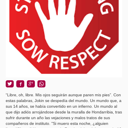
“Libre, oh, libre. Mis ojos seguirán aunque paren mis pies”. Con
estas palabras, Jokin se despedía del mundo. Un mundo que, a
sus 14 años, se había convertido en un infierno. Un mundo al
que dijo adiós arrojándose desde la muralla de Hondarribia, tras
sufrir durante un año las vejaciones y malos tratos de sus
compañeros de instituto.
"Si muero esta noche, ¿alguien