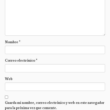
Nombre
*
Correo electrónico
*
Web
Guarda mi nombre, correo electrónico y web en este navegador
para la próxima vez que comente.