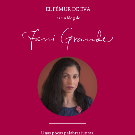
EL FÉMUR DE EVA
es un blog de
Unas pocas palabras juntas.