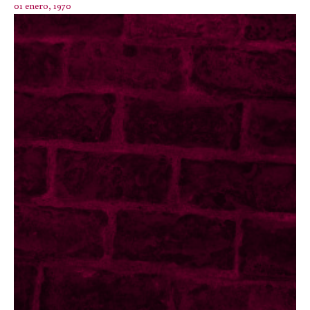
01 enero, 1970