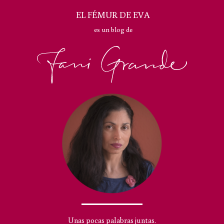
EL FÉMUR DE EVA
es un blog de
Unas pocas palabras juntas.