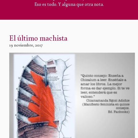
Eso es todo. Y alguna que otra nota.
El último machista
19 noviembre, 2017