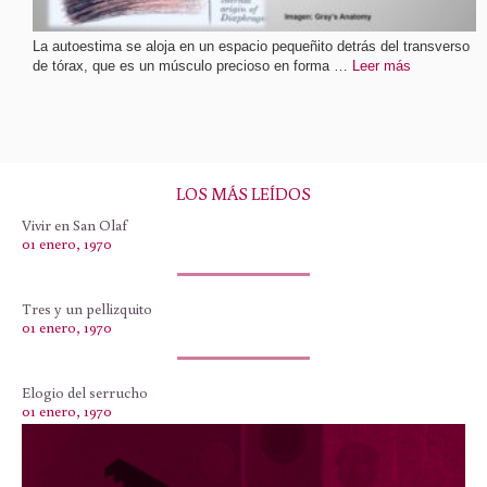
La autoestima se aloja en un espacio pequeñito detrás del transverso
de tórax, que es un músculo precioso en forma …
Leer más
LOS MÁS LEÍDOS
Vivir en San Olaf
01 enero, 1970
Tres y un pellizquito
01 enero, 1970
Elogio del serrucho
01 enero, 1970