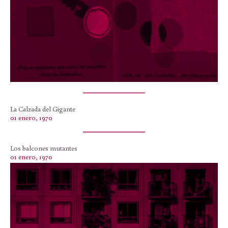
La Calzada del Gigante
01 enero, 1970
Los balcones mutantes
01 enero, 1970