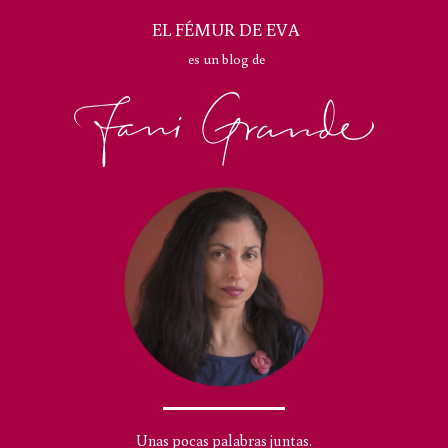
EL FÉMUR DE EVA
es un blog de
Unas pocas palabras juntas.