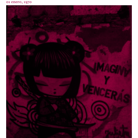
01 enero, 1970