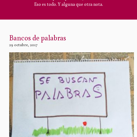
Eso es todo. Y alguna que otra nota.
Bancos de palabras
29 octubre, 2017