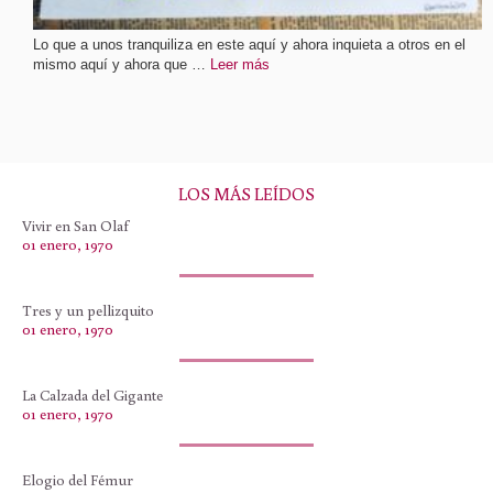
Lo que a unos tranquiliza en este aquí y ahora inquieta a otros en el
mismo aquí y ahora que …
Leer más
LOS MÁS LEÍDOS
Vivir en San Olaf
01 enero, 1970
Tres y un pellizquito
01 enero, 1970
La Calzada del Gigante
01 enero, 1970
Elogio del Fémur