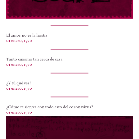
El amor no es la hostia
01 enero, 1970
Tanto cinismo tan cerca de casa
01 enero, 1970
¿Y tú qué ves?
01 enero, 1970
¿Cómo te sientes con todo esto del coronavirus?
01 enero, 1970