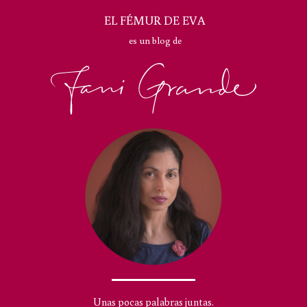
EL FÉMUR DE EVA
es un blog de
Unas pocas palabras juntas.