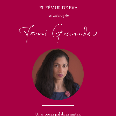
EL FÉMUR DE EVA
es un blog de
Unas pocas palabras juntas.