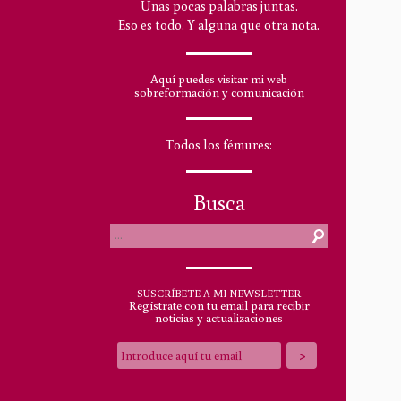
Unas pocas palabras juntas.
Eso es todo. Y alguna que otra nota.
Aquí puedes visitar mi web
sobreformación y comunicación
Todos los fémures:
Busca
SUSCRÍBETE A MI NEWSLETTER
Regístrate con tu email para recibir
noticias y actualizaciones