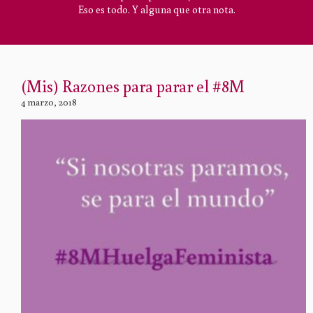
Eso es todo. Y alguna que otra nota.
(Mis) Razones para parar el #8M
4 marzo, 2018