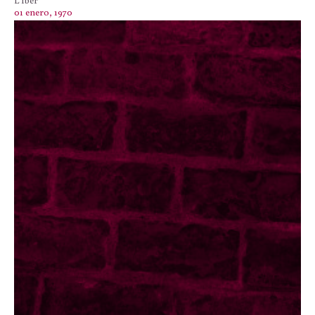
01 enero, 1970