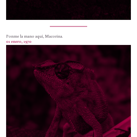
Ponme la mano aquí, Macorina.
01 enero, 1970