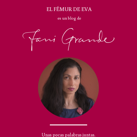
EL FÉMUR DE EVA
es un blog de
Unas pocas palabras juntas.