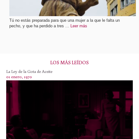
Tú no estás preparada para que una mujer a la que le falta un
pecho, y que ha perdido a tres …
Leer más
LOS MÁS LEÍDOS
La Ley de la Gota de Aceite
01 enero, 1970