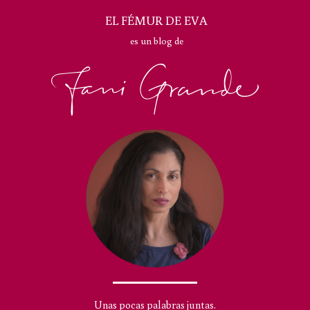
EL FÉMUR DE EVA
es un blog de
Unas pocas palabras juntas.