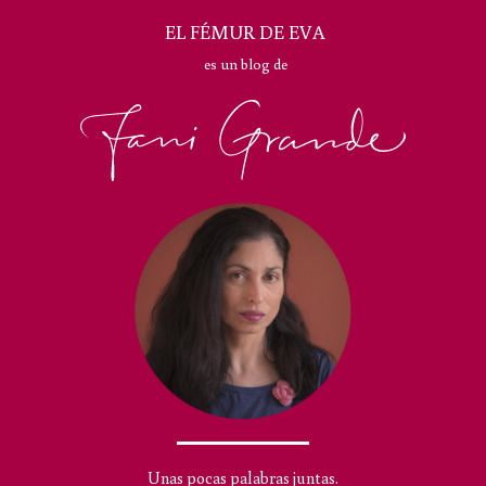
EL FÉMUR DE EVA
es un blog de
Unas pocas palabras juntas.