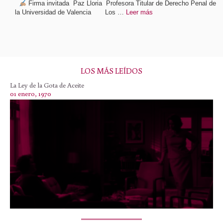
Firma invitada Paz Lloria Profesora Titular de Derecho Penal de
la Universidad de Valencia Los …
Leer más
LOS MÁS LEÍDOS
La Ley de la Gota de Aceite
01 enero, 1970