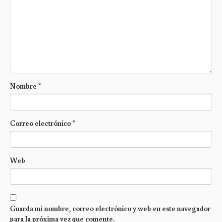
Nombre
*
Correo electrónico
*
Web
Guarda mi nombre, correo electrónico y web en este navegador
para la próxima vez que comente.