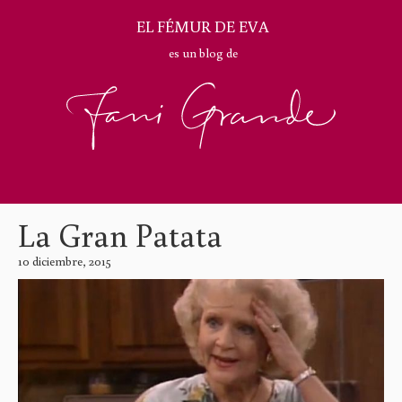
EL FÉMUR DE EVA
es un blog de
La Gran Patata
10 diciembre, 2015