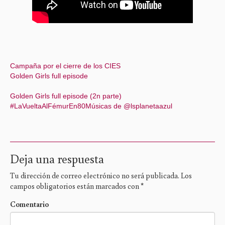
Campaña por el cierre de los CIES
Golden Girls full episode
Golden Girls full episode (2n parte)
#LaVueltaAlFémurEn80Músicas de @lsplanetaazul
Deja una respuesta
Tu dirección de correo electrónico no será publicada.
Los
campos obligatorios están marcados con
*
Comentario