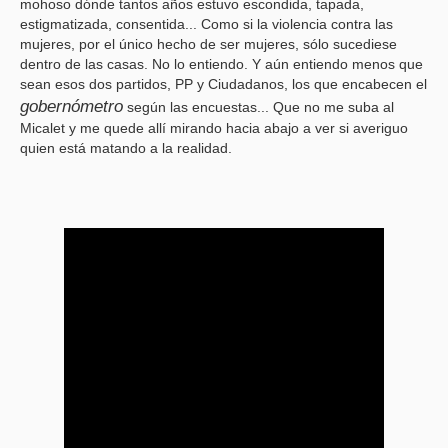
mohoso dónde tantos años estuvo escondida, tapada,
estigmatizada, consentida... Como si la violencia contra las
mujeres, por el único hecho de ser mujeres, sólo sucediese
dentro de las casas. No lo entiendo. Y aún entiendo menos que
sean esos dos partidos, PP y Ciudadanos, los que encabecen el
gobernómetro
según las encuestas... Que no me suba al
Micalet y me quede allí mirando hacia abajo a ver si averiguo
quien está matando a la realidad.