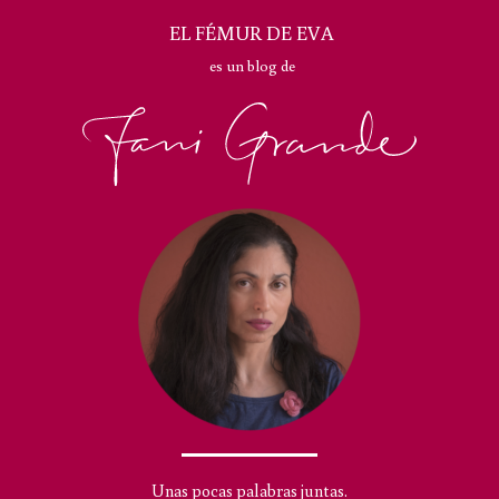
EL FÉMUR DE EVA
es un blog de
Unas pocas palabras juntas.