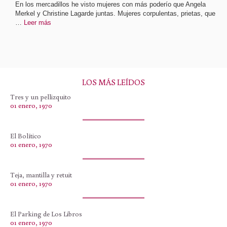
En los mercadillos he visto mujeres con más poderío que Angela
Merkel y Christine Lagarde juntas. Mujeres corpulentas, prietas, que
…
Leer más
LOS MÁS LEÍDOS
Tres y un pellizquito
01 enero, 1970
El Bolítico
01 enero, 1970
Teja, mantilla y retuit
01 enero, 1970
El Parking de Los Libros
01 enero, 1970